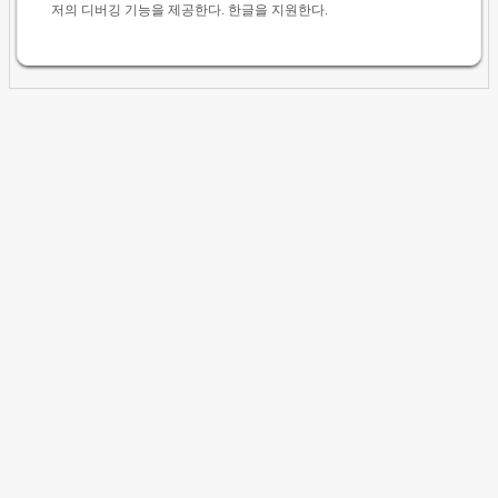
저의 디버깅 기능을 제공한다. 한글을 지원한다.