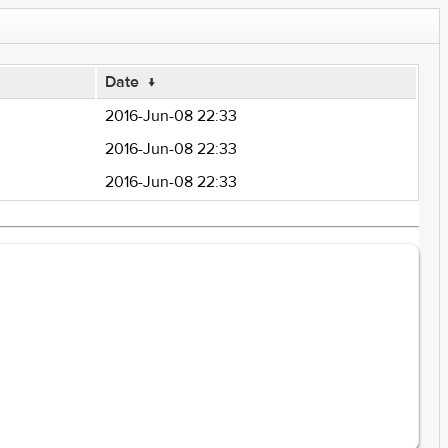
Date
↓
2016-Jun-08 22:33
2016-Jun-08 22:33
2016-Jun-08 22:33