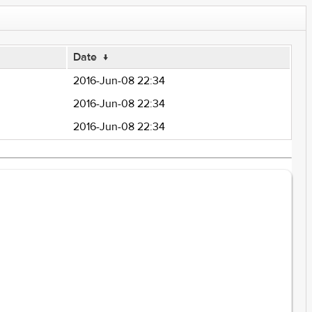
Date
↓
2016-Jun-08 22:34
2016-Jun-08 22:34
2016-Jun-08 22:34