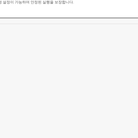
 환경 설정이 가능하며 안정된 실행을 보장합니다.