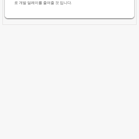
로 개발 딜레이를 줄여줄 것 입니다.