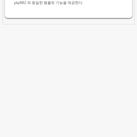
phpBB2 와 동일한 템플릿 기능을 제공한다.