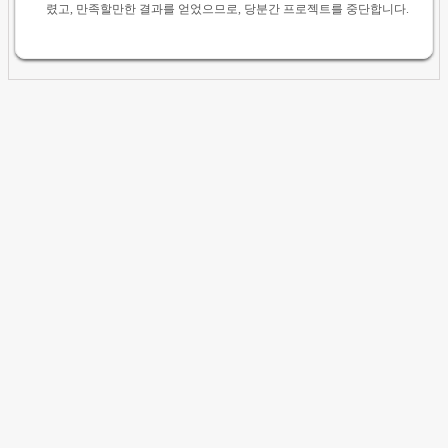
렸고, 만족할만한 결과를 얻었으므로, 당분간 프로젝트를 중단합니다.