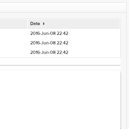
Date
↓
2016-Jun-08 22:42
2016-Jun-08 22:42
2016-Jun-08 22:42