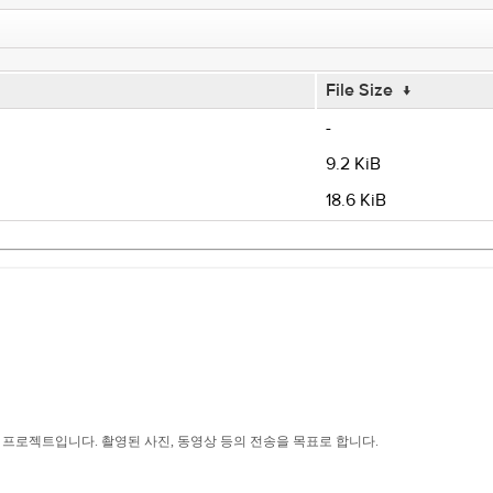
File Size
↓
-
9.2 KiB
18.6 KiB
스 프로젝트입니다. 촬영된 사진, 동영상 등의 전송을 목표로 합니다.