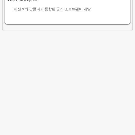
메신져와 팝폴더가 통합된 공개 소프트웨어 개발